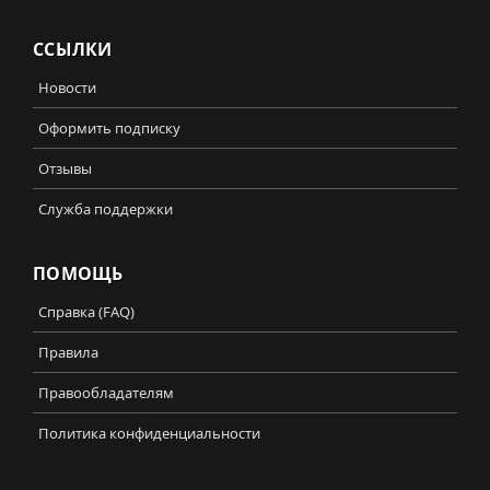
ССЫЛКИ
Новости
Оформить подписку
Отзывы
Служба поддержки
ПОМОЩЬ
Справка (FAQ)
Правила
Правообладателям
Политика конфиденциальности