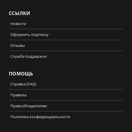
ССЫЛКИ
Новости
Оформить подписку
Отзывы
Служба поддержки
ПОМОЩЬ
Справка (FAQ)
Правила
Правообладателям
Политика конфиденциальности