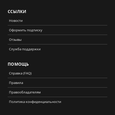
ССЫЛКИ
Новости
Оформить подписку
Отзывы
Служба поддержки
ПОМОЩЬ
Справка (FAQ)
Правила
Правообладателям
Политика конфиденциальности