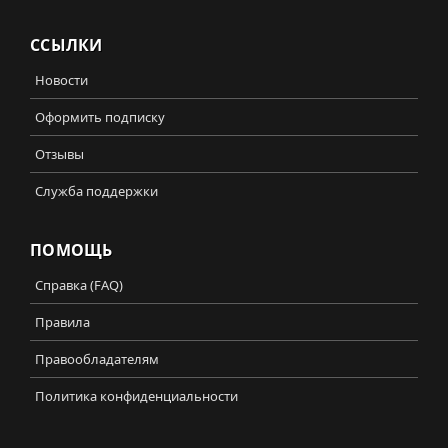
ССЫЛКИ
Новости
Оформить подписку
Отзывы
Служба поддержки
ПОМОЩЬ
Справка (FAQ)
Правила
Правообладателям
Политика конфиденциальности