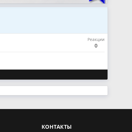
Реакции
0
КОНТАКТЫ