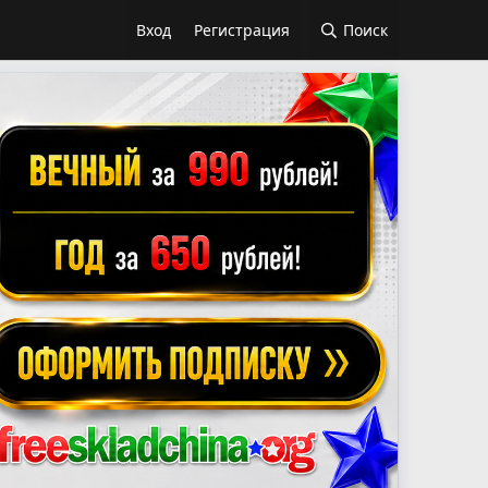
Вход
Регистрация
Поиск