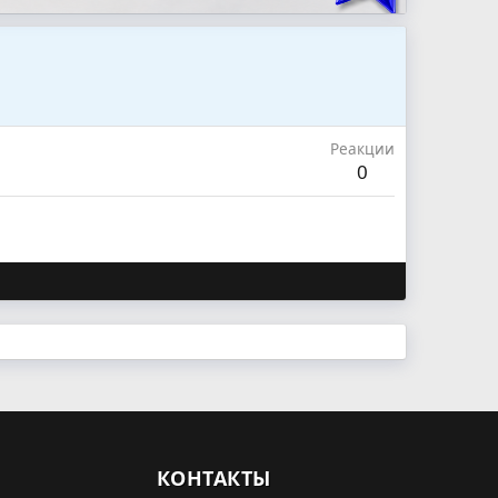
Реакции
0
КОНТАКТЫ