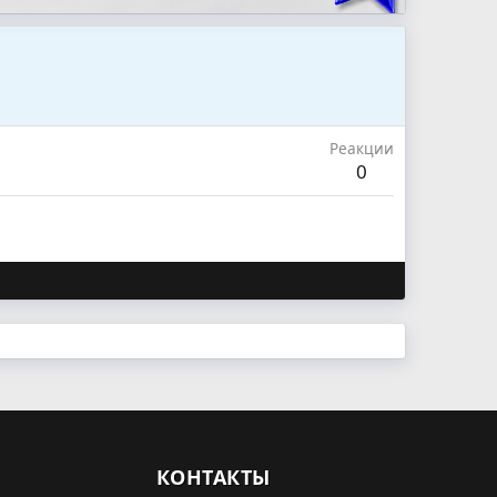
Реакции
0
КОНТАКТЫ