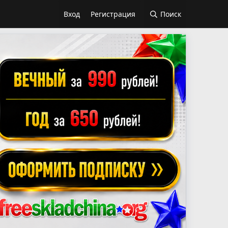
Вход
Регистрация
Поиск