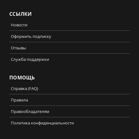
ССЫЛКИ
Новости
Оформить подписку
Отзывы
Служба поддержки
ПОМОЩЬ
Справка (FAQ)
Правила
Правообладателям
Политика конфиденциальности