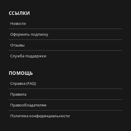
ССЫЛКИ
Новости
Оформить подписку
Отзывы
Служба поддержки
ПОМОЩЬ
Справка (FAQ)
Правила
Правообладателям
Политика конфиденциальности