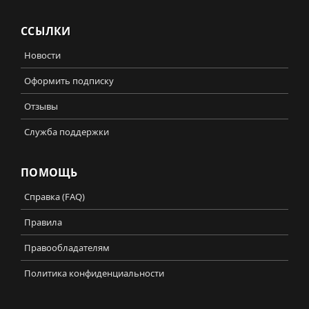
ССЫЛКИ
Новости
Оформить подписку
Отзывы
Служба поддержки
ПОМОЩЬ
Справка (FAQ)
Правила
Правообладателям
Политика конфиденциальности