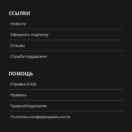
ССЫЛКИ
Новости
Оформить подписку
Отзывы
Служба поддержки
ПОМОЩЬ
Справка (FAQ)
Правила
Правообладателям
Политика конфиденциальности