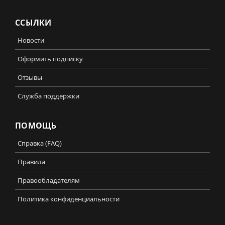
ССЫЛКИ
Новости
Оформить подписку
Отзывы
Служба поддержки
ПОМОЩЬ
Справка (FAQ)
Правила
Правообладателям
Политика конфиденциальности