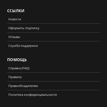
ССЫЛКИ
Новости
Оформить подписку
Отзывы
Служба поддержки
ПОМОЩЬ
Справка (FAQ)
Правила
Правообладателям
Политика конфиденциальности