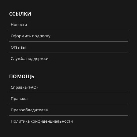
ССЫЛКИ
Новости
Оформить подписку
Отзывы
Служба поддержки
ПОМОЩЬ
Справка (FAQ)
Правила
Правообладателям
Политика конфиденциальности