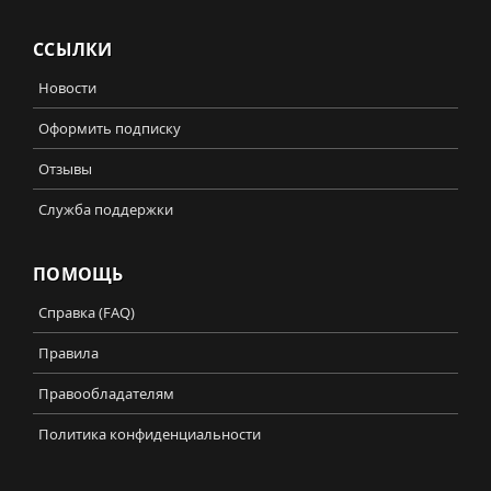
ССЫЛКИ
Новости
Оформить подписку
Отзывы
Служба поддержки
ПОМОЩЬ
Справка (FAQ)
Правила
Правообладателям
Политика конфиденциальности