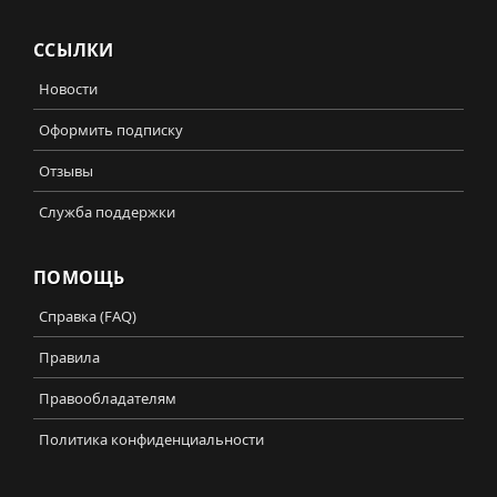
ССЫЛКИ
Новости
Оформить подписку
Отзывы
Служба поддержки
ПОМОЩЬ
Справка (FAQ)
Правила
Правообладателям
Политика конфиденциальности