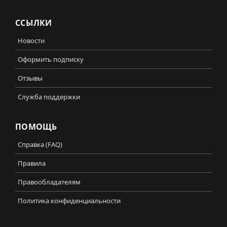
ССЫЛКИ
Новости
Оформить подписку
Отзывы
Служба поддержки
ПОМОЩЬ
Справка (FAQ)
Правила
Правообладателям
Политика конфиденциальности