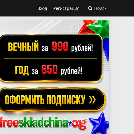
Вход
Регистрация
Поиск