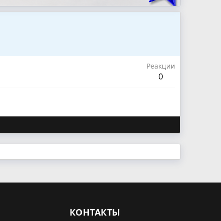
Реакции
0
КОНТАКТЫ