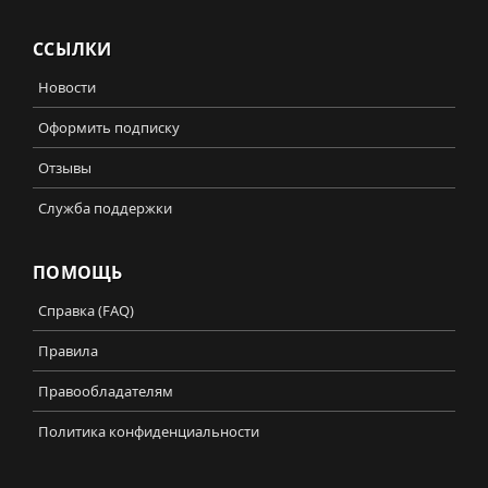
ССЫЛКИ
Новости
Оформить подписку
Отзывы
Служба поддержки
ПОМОЩЬ
Справка (FAQ)
Правила
Правообладателям
Политика конфиденциальности