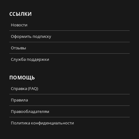
ССЫЛКИ
Новости
Оформить подписку
Отзывы
Служба поддержки
ПОМОЩЬ
Справка (FAQ)
Правила
Правообладателям
Политика конфиденциальности