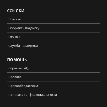
ССЫЛКИ
Новости
Оформить подписку
Отзывы
Служба поддержки
ПОМОЩЬ
Справка (FAQ)
Правила
Правообладателям
Политика конфиденциальности