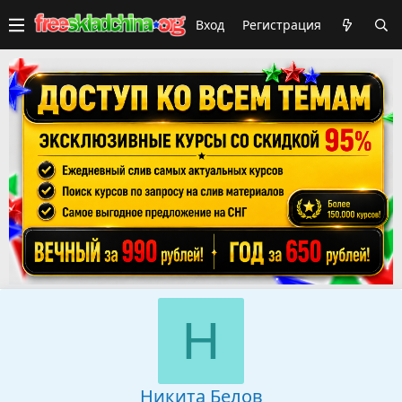
Вход
Регистрация
Н
Никита Белов