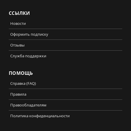
ССЫЛКИ
Новости
Оформить подписку
Отзывы
Служба поддержки
ПОМОЩЬ
Справка (FAQ)
Правила
Правообладателям
Политика конфиденциальности