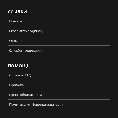
ССЫЛКИ
Новости
Оформить подписку
Отзывы
Служба поддержки
ПОМОЩЬ
Справка (FAQ)
Правила
Правообладателям
Политика конфиденциальности