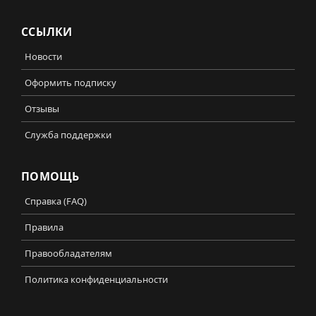
ССЫЛКИ
Новости
Оформить подписку
Отзывы
Служба поддержки
ПОМОЩЬ
Справка (FAQ)
Правила
Правообладателям
Политика конфиденциальности