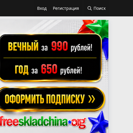
Вход
Регистрация
Поиск