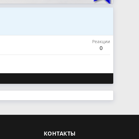
Реакции
0
КОНТАКТЫ