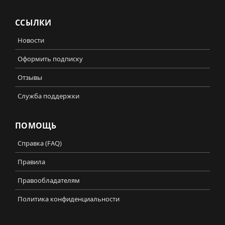
ССЫЛКИ
Новости
Оформить подписку
Отзывы
Служба поддержки
ПОМОЩЬ
Справка (FAQ)
Правила
Правообладателям
Политика конфиденциальности