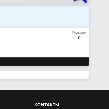
Реакции
0
КОНТАКТЫ