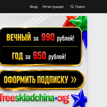
Вход
Регистрация
Поиск