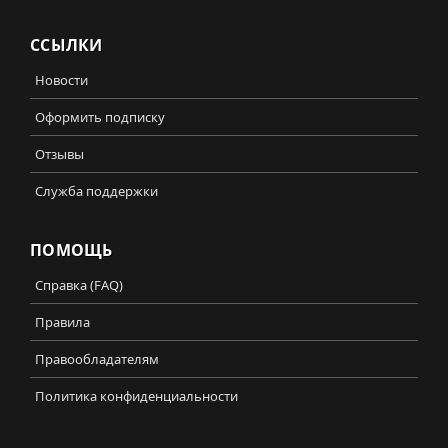
ССЫЛКИ
Новости
Оформить подписку
Отзывы
Служба поддержки
ПОМОЩЬ
Справка (FAQ)
Правила
Правообладателям
Политика конфиденциальности