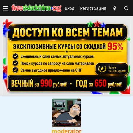
Вход
Регистрация
moderator