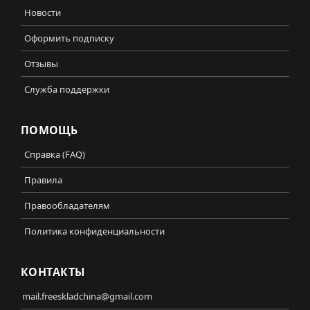
Новости
Оформить подписку
Отзывы
Служба поддержки
ПОМОЩЬ
Справка (FAQ)
Правила
Правообладателям
Политика конфиденциальности
КОНТАКТЫ
mail.freeskladchina@gmail.com