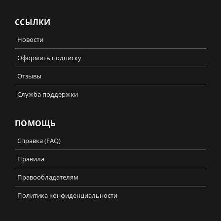
ССЫЛКИ
Новости
Оформить подписку
Отзывы
Служба поддержки
ПОМОЩЬ
Справка (FAQ)
Правила
Правообладателям
Политика конфиденциальности