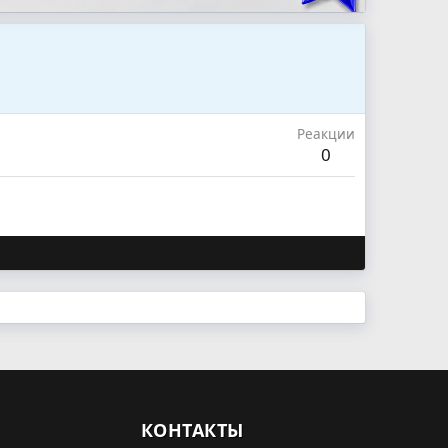
Реакции
0
КОНТАКТЫ