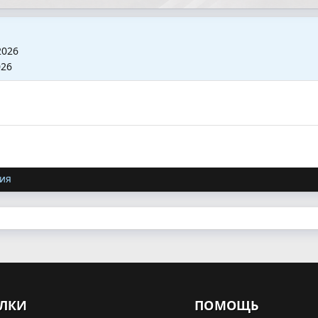
2026
026
ия
ЛКИ
ПОМОЩЬ