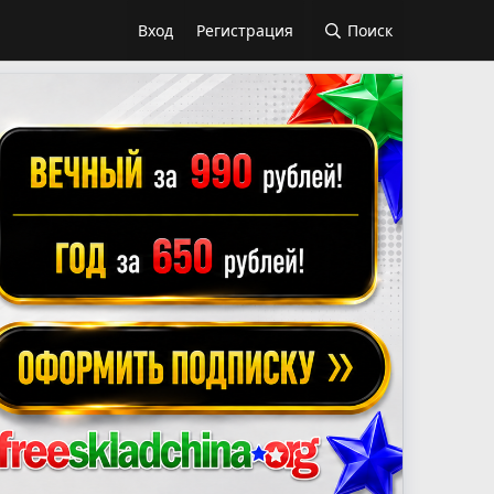
Вход
Регистрация
Поиск