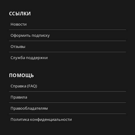
ССЫЛКИ
Новости
Оформить подписку
Отзывы
Служба поддержки
ПОМОЩЬ
Справка (FAQ)
Правила
Правообладателям
Политика конфиденциальности