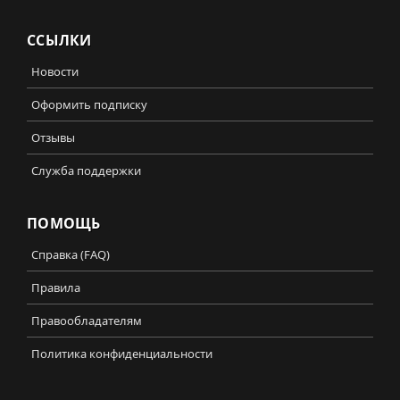
ССЫЛКИ
Новости
Оформить подписку
Отзывы
Служба поддержки
ПОМОЩЬ
Справка (FAQ)
Правила
Правообладателям
Политика конфиденциальности