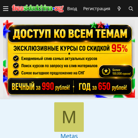
Вход
Регистрация
M
Metas