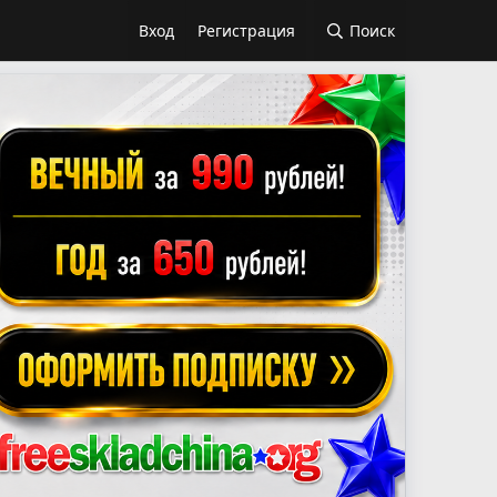
Вход
Регистрация
Поиск