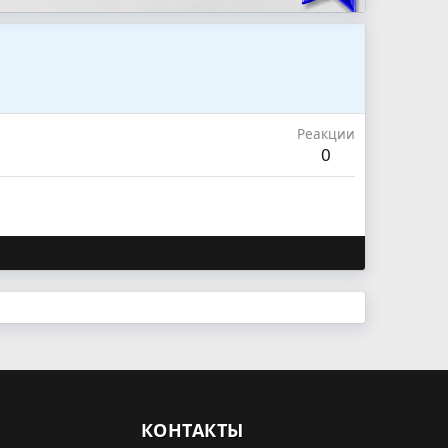
Реакции
0
КОНТАКТЫ