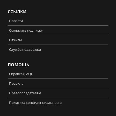
ССЫЛКИ
Новости
Оформить подписку
Отзывы
Служба поддержки
ПОМОЩЬ
Справка (FAQ)
Правила
Правообладателям
Политика конфиденциальности