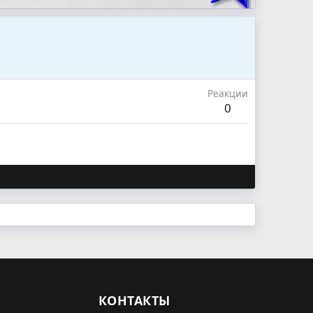
Реакции
0
КОНТАКТЫ