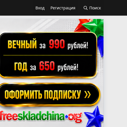
Вход
Регистрация
Поиск