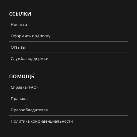
ССЫЛКИ
Новости
Оформить подписку
Отзывы
Служба поддержки
ПОМОЩЬ
Справка (FAQ)
Правила
Правообладателям
Политика конфиденциальности