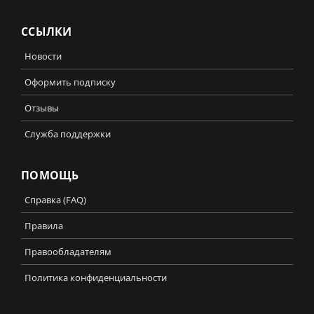
ССЫЛКИ
Новости
Оформить подписку
Отзывы
Служба поддержки
ПОМОЩЬ
Справка (FAQ)
Правила
Правообладателям
Политика конфиденциальности