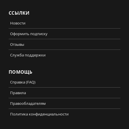
ССЫЛКИ
Новости
Оформить подписку
Отзывы
Служба поддержки
ПОМОЩЬ
Справка (FAQ)
Правила
Правообладателям
Политика конфиденциальности