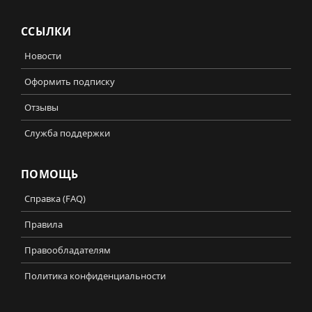
ССЫЛКИ
Новости
Оформить подписку
Отзывы
Служба поддержки
ПОМОЩЬ
Справка (FAQ)
Правила
Правообладателям
Политика конфиденциальности