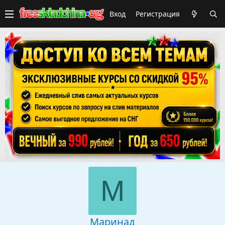
Вход
Регистрация
М
Маринад