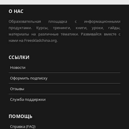
О НАС
Образовательная площадка с информационными
продуктами. Курсы, тренинги, книги, уроки, гайды,
материалы на различные тематики. Развивайся вместе с
нами на Freeskladchina.org.
ССЫЛКИ
Новости
Оформить подписку
Отзывы
Служба поддержки
ПОМОЩЬ
Справка (FAQ)