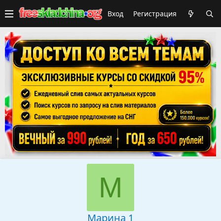
Вход
Регистрация
М
Марина 1