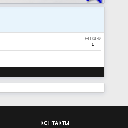
Реакции
0
КОНТАКТЫ