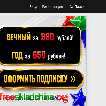
Вход
Регистрация
Поиск