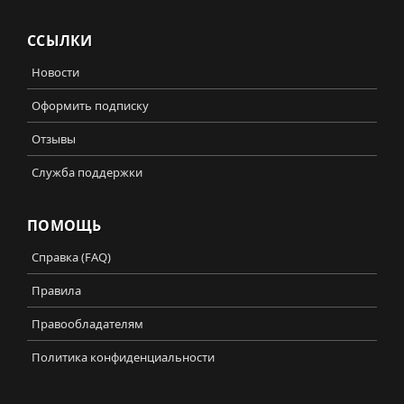
ССЫЛКИ
Новости
Оформить подписку
Отзывы
Служба поддержки
ПОМОЩЬ
Справка (FAQ)
Правила
Правообладателям
Политика конфиденциальности