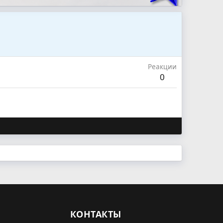
Реакции
0
КОНТАКТЫ