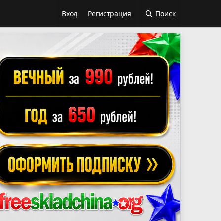
Вход
Регистрация
Поиск