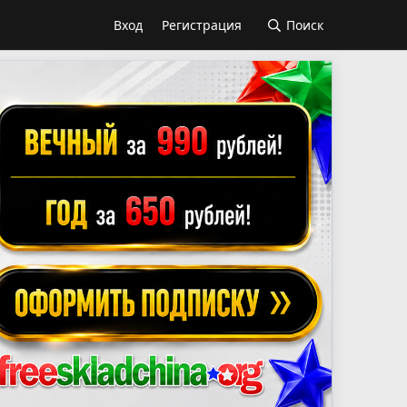
Вход
Регистрация
Поиск