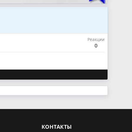
Реакции
0
КОНТАКТЫ