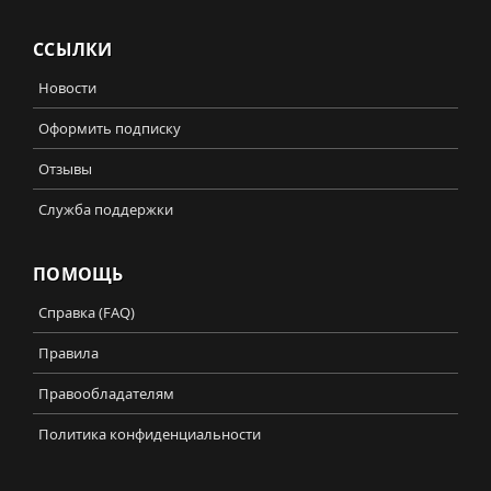
ССЫЛКИ
Новости
Оформить подписку
Отзывы
Служба поддержки
ПОМОЩЬ
Справка (FAQ)
Правила
Правообладателям
Политика конфиденциальности