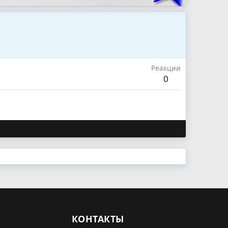
Реакции
0
КОНТАКТЫ