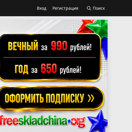
Вход
Регистрация
Поиск