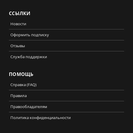
ССЫЛКИ
Новости
Оформить подписку
Отзывы
Служба поддержки
ПОМОЩЬ
Справка (FAQ)
Правила
Правообладателям
Политика конфиденциальности