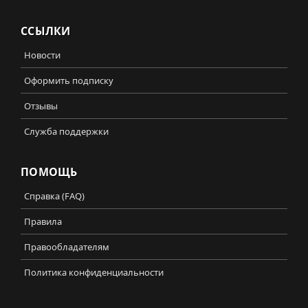
ССЫЛКИ
Новости
Оформить подписку
Отзывы
Служба поддержки
ПОМОЩЬ
Справка (FAQ)
Правила
Правообладателям
Политика конфиденциальности