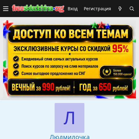
Вход
Регистрация
Л
Людмилочка