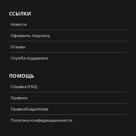
ССЫЛКИ
Новости
Оформить подписку
Отзывы
Служба поддержки
ПОМОЩЬ
Справка (FAQ)
Правила
Правообладателям
Политика конфиденциальности